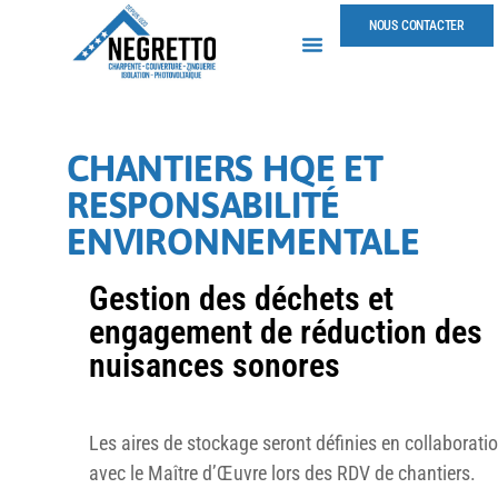
NOUS CONTACTER
CHANTIERS HQE ET
RESPONSABILITÉ
ENVIRONNEMENTALE
Gestion des déchets et
engagement de réduction des
nuisances sonores
Les aires de stockage seront définies en collaborati
avec le Maître d’Œuvre lors des RDV de chantiers.