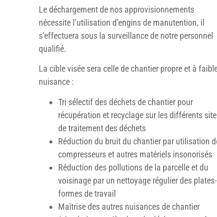
Le déchargement de nos approvisionnements
nécessite l’utilisation d’engins de manutention, il
s’effectuera sous la surveillance de notre personnel
qualifié.
La cible visée sera celle de chantier propre et à faibl
nuisance :
Tri sélectif des déchets de chantier pour
récupération et recyclage sur les différents sit
de traitement des déchets
Réduction du bruit du chantier par utilisation d
compresseurs et autres matériels insonorisés
Réduction des pollutions de la parcelle et du
voisinage par un nettoyage régulier des plates-
formes de travail
Maîtrise des autres nuisances de chantier