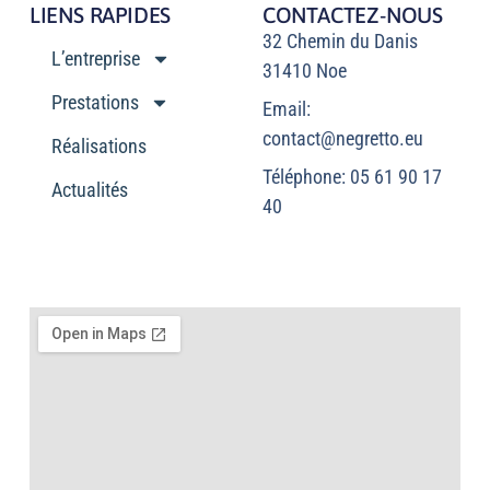
LIENS RAPIDES
CONTACTEZ-NOUS
32 Chemin du Danis
L’entreprise
31410 Noe
Prestations
Email:
contact@negretto.eu
Réalisations
Téléphone: 05 61 90 17
Actualités
40