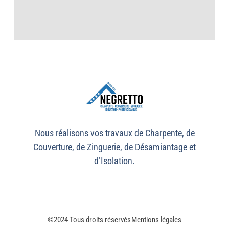
Nous réalisons vos travaux de Charpente, de
Couverture, de Zinguerie, de Désamiantage et
d’Isolation.
©2024 Tous droits réservés
Mentions légales