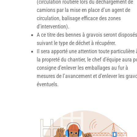
(circulation routière lors du déchargement de
camions par la mise en place d’un agent de
circulation, balisage efficace des zones
d’intervention).
A ce titre des bennes à gravois seront disposé
suivant le type de déchet à récupérer.
Il sera apporté une attention toute particulière 
la propreté du chantier, le chef d’équipe aura p
consigne d’enlever les emballages au fur à
mesures de l’avancement et d’enlever les grav
éventuels.