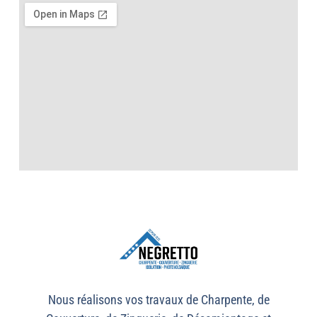
Nous réalisons vos travaux de Charpente, de