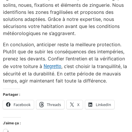
solins, noues, fixations et éléments de zinguerie. Nous
identifions les zones fragilisées et proposons des
solutions adaptées. Grâce à notre expertise, nous
sécurisons votre habitation avant que les conditions
météorologiques ne s’aggravent.
En conclusion, anticiper reste la meilleure protection.
Plutôt que de subir les conséquences des intempéries,
prenez les devants. Confier l’entretien et la vérification
Negretto
de votre toiture à
, c’est choisir la tranquillité, la
sécurité et la durabilité. En cette période de mauvais
temps, agir maintenant fait toute la différence.
Partager :
Facebook
Threads
X
LinkedIn
J’aime ça :