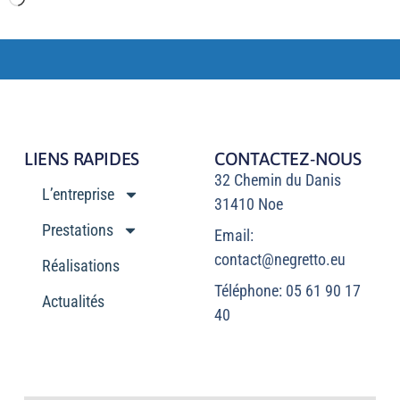
LIENS RAPIDES
CONTACTEZ-NOUS
32 Chemin du Danis
L’entreprise
31410 Noe
Prestations
Email:
contact@negretto.eu
Réalisations
Téléphone: 05 61 90 17
Actualités
40