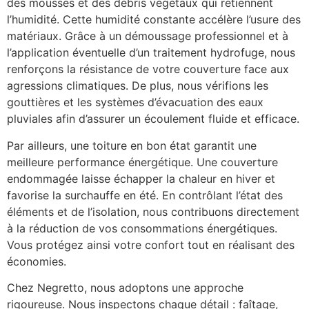
des mousses et des débris végétaux qui retiennent
l’humidité. Cette humidité constante accélère l’usure des
matériaux. Grâce à un démoussage professionnel et à
l’application éventuelle d’un traitement hydrofuge, nous
renforçons la résistance de votre couverture face aux
agressions climatiques. De plus, nous vérifions les
gouttières et les systèmes d’évacuation des eaux
pluviales afin d’assurer un écoulement fluide et efficace.
Par ailleurs, une toiture en bon état garantit une
meilleure performance énergétique. Une couverture
endommagée laisse échapper la chaleur en hiver et
favorise la surchauffe en été. En contrôlant l’état des
éléments et de l’isolation, nous contribuons directement
à la réduction de vos consommations énergétiques.
Vous protégez ainsi votre confort tout en réalisant des
économies.
Chez Negretto, nous adoptons une approche
rigoureuse. Nous inspectons chaque détail : faîtage,