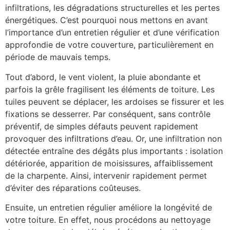
infiltrations, les dégradations structurelles et les pertes
énergétiques. C’est pourquoi nous mettons en avant
l’importance d’un entretien régulier et d’une vérification
approfondie de votre couverture, particulièrement en
période de mauvais temps.
Tout d’abord, le vent violent, la pluie abondante et
parfois la grêle fragilisent les éléments de toiture. Les
tuiles peuvent se déplacer, les ardoises se fissurer et les
fixations se desserrer. Par conséquent, sans contrôle
préventif, de simples défauts peuvent rapidement
provoquer des infiltrations d’eau. Or, une infiltration non
détectée entraîne des dégâts plus importants : isolation
détériorée, apparition de moisissures, affaiblissement
de la charpente. Ainsi, intervenir rapidement permet
d’éviter des réparations coûteuses.
Ensuite, un entretien régulier améliore la longévité de
votre toiture. En effet, nous procédons au nettoyage