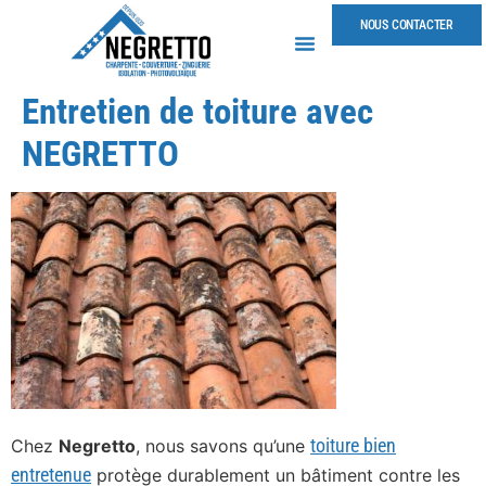
NOUS CONTACTER
Entretien de toiture avec
NEGRETTO
toiture bien
Chez
Negretto
, nous savons qu’une
entretenue
protège durablement un bâtiment contre les