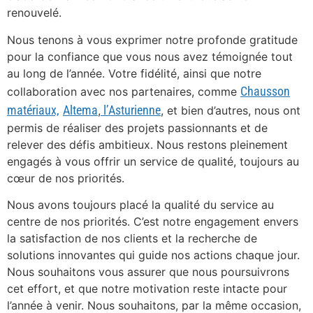
renouvelé.
Nous tenons à vous exprimer notre profonde gratitude
pour la confiance que vous nous avez témoignée tout
au long de l’année. Votre fidélité, ainsi que notre
Chausson
collaboration avec nos partenaires, comme
matériaux,
Altema
l’Asturienne
,
, et bien d’autres, nous ont
permis de réaliser des projets passionnants et de
relever des défis ambitieux. Nous restons pleinement
engagés à vous offrir un service de qualité, toujours au
cœur de nos priorités.
Nous avons toujours placé la qualité du service au
centre de nos priorités. C’est notre engagement envers
la satisfaction de nos clients et la recherche de
solutions innovantes qui guide nos actions chaque jour.
Nous souhaitons vous assurer que nous poursuivrons
cet effort, et que notre motivation reste intacte pour
l’année à venir. Nous souhaitons, par la même occasion,