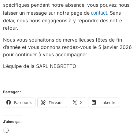
spécifiques pendant notre absence, vous pouvez nous
contact.
laisser un message sur notre page de
Sans
délai, nous nous engageons à y répondre dès notre
retour.
Nous vous souhaitons de merveilleuses fêtes de fin
d’année et vous donnons rendez-vous le 5 janvier 2026
pour continuer à vous accompagner.
L’équipe de la SARL NEGRETTO
Partager :
Facebook
Threads
X
LinkedIn
J’aime ça :