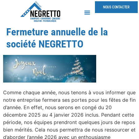
NOUS CONTACTER
Fermeture annuelle de la
société NEGRETTO
Comme chaque année, nous tenons à vous informer que
notre entreprise fermera ses portes pour les fêtes de fin
d’année. En effet, nous serons en congé du 20
décembre 2025 au 4 janvier 2026 inclus. Pendant cette
période, nos équipes prendront quelques jours de repos
bien mérités. Cela nous permettra de nous ressourcer et
d’aborder l’année 2026 avec un enthousiasme