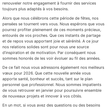
renouveler notre engagement à fournir des services
toujours plus adaptés à vos besoins.
Alors que nous célébrons cette période de fêtes, nos
pensées se tournent vers vous. Nous espérons que vous
pourrez profiter pleinement de ces moments précieux,
entourés de vos proches. Que ces instants de partage
et de repos vous apportent joie et sérénité. A ce jour
nos relations solides sont pour nous une source
d’inspiration et de motivation. Par conséquent nous
sommes honorés de les voir évoluer au fil des années.
De ce fait nous vous adressons également nos meilleurs
vœux pour 2026. Que cette nouvelle année vous
apporte santé, bonheur et succès, tant sur le plan
personnel que professionnel. Nous sommes impatients
de vous retrouver en janvier pour poursuivre ensemble
de nouveaux projets et innover à vos côtés.
En un mot, si vous avez des questions ou des besoins