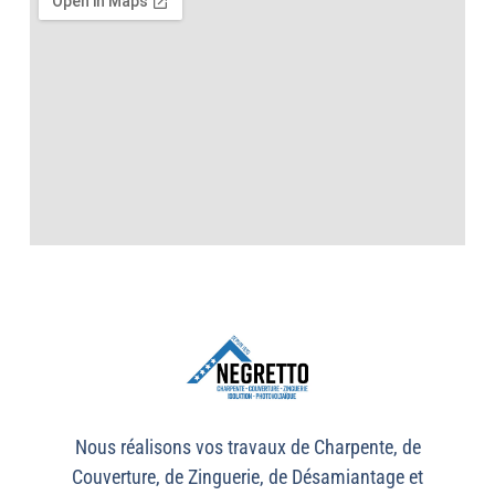
Nous réalisons vos travaux de Charpente, de
Couverture, de Zinguerie, de Désamiantage et