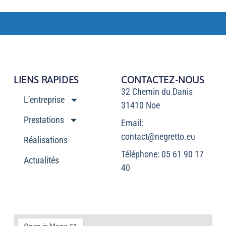
LIENS RAPIDES
CONTACTEZ-NOUS
32 Chemin du Danis
L’entreprise
31410 Noe
Prestations
Email:
contact@negretto.eu
Réalisations
Téléphone: 05 61 90 17
Actualités
40