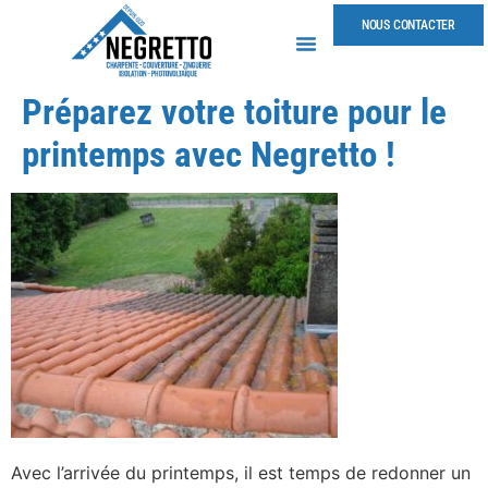
NOUS CONTACTER
Préparez votre toiture pour le
printemps avec Negretto !
Avec l’arrivée du printemps, il est temps de redonner un