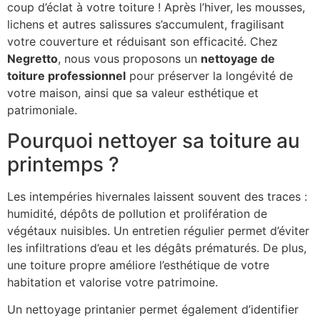
coup d’éclat à votre toiture ! Après l’hiver, les mousses,
lichens et autres salissures s’accumulent, fragilisant
votre couverture et réduisant son efficacité. Chez
Negretto
, nous vous proposons un
nettoyage de
toiture professionnel
pour préserver la longévité de
votre maison, ainsi que sa valeur esthétique et
patrimoniale.
Pourquoi nettoyer sa toiture au
printemps ?
Les intempéries hivernales laissent souvent des traces :
humidité, dépôts de pollution et prolifération de
végétaux nuisibles. Un entretien régulier permet d’éviter
les infiltrations d’eau et les dégâts prématurés. De plus,
une toiture propre améliore l’esthétique de votre
habitation et valorise votre patrimoine.
Un nettoyage printanier permet également d’identifier