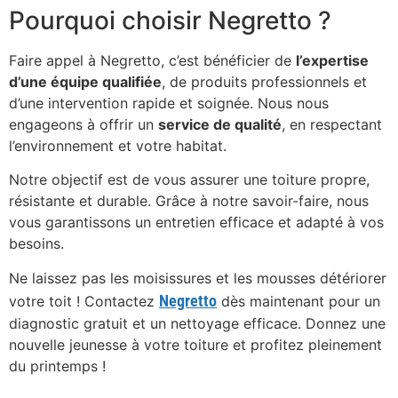
Pourquoi choisir Negretto ?
Faire appel à Negretto, c’est bénéficier de
l’expertise
d’une équipe qualifiée
, de produits professionnels et
d’une intervention rapide et soignée. Nous nous
engageons à offrir un
service de qualité
, en respectant
l’environnement et votre habitat.
Notre objectif est de vous assurer une toiture propre,
résistante et durable. Grâce à notre savoir-faire, nous
vous garantissons un entretien efficace et adapté à vos
besoins.
Ne laissez pas les moisissures et les mousses détériorer
Negretto
votre toit ! Contactez
dès maintenant pour un
diagnostic gratuit et un nettoyage efficace. Donnez une
nouvelle jeunesse à votre toiture et profitez pleinement
du printemps !