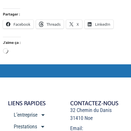
Partager :
Facebook
Threads
X
LinkedIn
J’aime ça :
LIENS RAPIDES
CONTACTEZ-NOUS
32 Chemin du Danis
L’entreprise
31410 Noe
Prestations
Email: