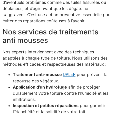
d’éventuels problèmes comme des tuiles fissurées ou
déplacées, et d’agir avant que les dégâts ne
s’aggravent. C’est une action préventive essentielle pour
éviter des réparations coûteuses à l’avenir.
Nos services de traitements
anti mousses
Nos experts interviennent avec des techniques
adaptées à chaque type de toiture. Nous utilisons des
méthodes efficaces et respectueuses des matériaux :
DALEP
Traitement anti-mousse
pour prévenir la
repousse des végétaux.
Application d’un hydrofuge
afin de protéger
durablement votre toiture contre l’humidité et les
infiltrations.
Inspection et petites réparations
pour garantir
l’étanchéité et la solidité de votre toit.