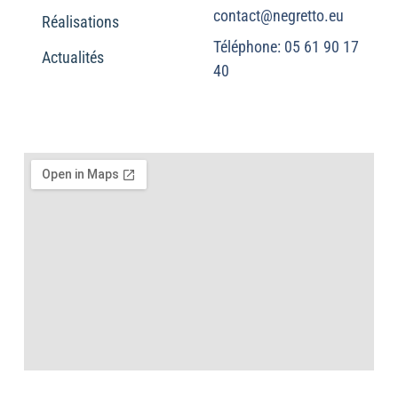
contact@negretto.eu
Réalisations
Téléphone: 05 61 90 17
Actualités
40