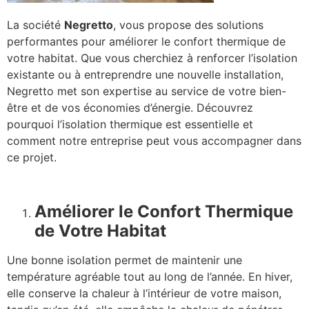
La société
Negretto
, vous propose des solutions
performantes pour améliorer le confort thermique de
votre habitat. Que vous cherchiez à renforcer l’isolation
existante ou à entreprendre une nouvelle installation,
Negretto met son expertise au service de votre bien-
être et de vos économies d’énergie. Découvrez
pourquoi l’isolation thermique est essentielle et
comment notre entreprise peut vous accompagner dans
ce projet.
Améliorer le Confort Thermique
de Votre Habitat
Une bonne isolation permet de maintenir une
température agréable tout au long de l’année. En hiver,
elle conserve la chaleur à l’intérieur de votre maison,