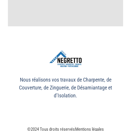
Nous réalisons vos travaux de Charpente, de
Couverture, de Zinguerie, de Désamiantage et
d’Isolation.
©2024 Tous droits réservés
Mentions légales