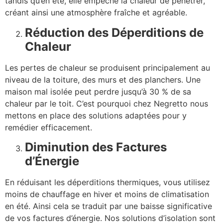
tandis qu’en été, elle empêche la chaleur de pénétrer,
créant ainsi une atmosphère fraîche et agréable.
Réduction des Déperditions de
Chaleur
Les pertes de chaleur se produisent principalement au
niveau de la toiture, des murs et des planchers. Une
maison mal isolée peut perdre jusqu’à 30 % de sa
chaleur par le toit. C’est pourquoi chez Negretto nous
mettons en place des solutions adaptées pour y
remédier efficacement.
Diminution des Factures
d’Énergie
En réduisant les déperditions thermiques, vous utilisez
moins de chauffage en hiver et moins de climatisation
en été. Ainsi cela se traduit par une baisse significative
de vos factures d’énergie. Nos solutions d’isolation sont