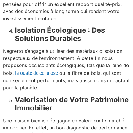
pensées pour offrir un excellent rapport qualité-prix,
avec des économies à long terme qui rendent votre
investissement rentable.
Isolation Écologique : Des
Solutions Durables
Negretto s’engage à utiliser des matériaux d’isolation
respectueux de l’environnement. A cette fin nous
proposons des isolants écologiques, tels que la laine de
la ouate de cellulose
bois,
ou la fibre de bois, qui sont
non seulement performants, mais aussi moins impactant
pour la planète.
Valorisation de Votre Patrimoine
Immobilier
Une maison bien isolée gagne en valeur sur le marché
immobilier. En effet, un bon diagnostic de performance