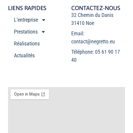
LIENS RAPIDES
CONTACTEZ-NOUS
32 Chemin du Danis
L’entreprise
31410 Noe
Prestations
Email:
contact@negretto.eu
Réalisations
Téléphone: 05 61 90 17
Actualités
40