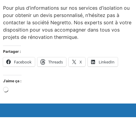
Pour plus d’informations sur nos services d’isolation ou
pour obtenir un devis personnalisé, n’hésitez pas à
contacter la société Negretto. Nos experts sont à votre
disposition pour vous accompagner dans tous vos
projets de rénovation thermique.
Partager :
Facebook
Threads
X
LinkedIn
J’aime ça :