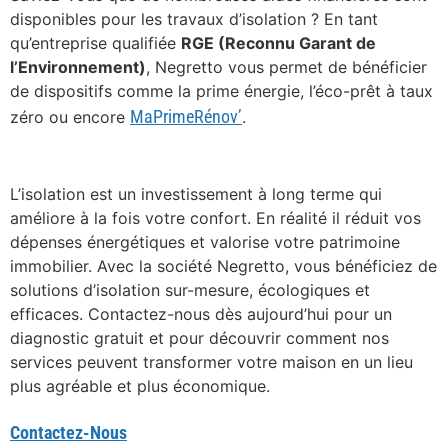
disponibles pour les travaux d’isolation ? En tant
qu’entreprise qualifiée
RGE (Reconnu Garant de
l’Environnement)
, Negretto vous permet de bénéficier
de dispositifs comme la prime énergie, l’éco-prêt à taux
MaPrimeRénov’
zéro ou encore
.
L’isolation est un investissement à long terme qui
améliore à la fois votre confort. En réalité il réduit vos
dépenses énergétiques et valorise votre patrimoine
immobilier. Avec la société Negretto, vous bénéficiez de
solutions d’isolation sur-mesure, écologiques et
efficaces. Contactez-nous dès aujourd’hui pour un
diagnostic gratuit et pour découvrir comment nos
services peuvent transformer votre maison en un lieu
plus agréable et plus économique.
Contactez-Nous