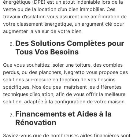
énergétique (DPE) est un atout indéniable lors de la
vente ou de la location d’un bien immobilier. Ces
travaux d’isolation vous assurent une amélioration de
votre classement énergétique, un argument clé pour
augmenter la valeur de votre bien.
Des Solutions Complètes pour
Tous Vos Besoins
Que vous souhaitiez isoler une toiture, des combles
perdus, ou des planchers, Negretto vous propose des
solutions sur-mesure en fonction de vos besoins
spécifiques. Nos équipes maîtrisent les différentes
techniques d’isolation, afin de vous offrir la meilleure
solution, adaptée à la configuration de votre maison.
Financements et Aides à la
Rénovation
Saviez-vous que de nombreuses aides financières sont